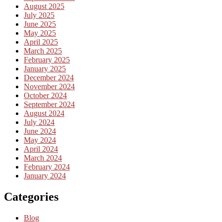
August 2025
July 2025
June 2025
May 2025
April 2025
March 2025
February 2025
January 2025
December 2024
November 2024
October 2024
September 2024
August 2024
July 2024
June 2024
May 2024
April 2024
March 2024
February 2024
January 2024
Categories
Blog