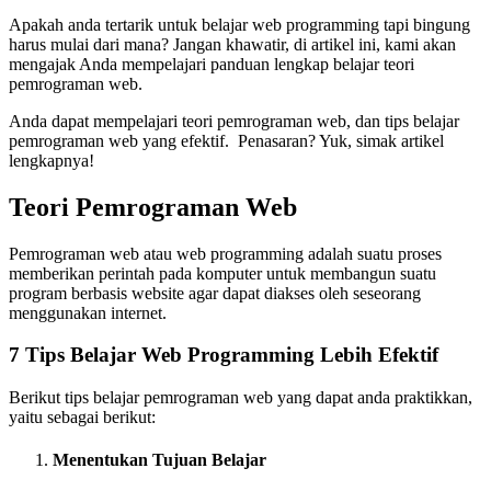
Apakah anda tertarik untuk belajar web programming tapi bingung
harus mulai dari mana? Jangan khawatir, di artikel ini, kami akan
mengajak Anda mempelajari panduan lengkap belajar teori
pemrograman web.
Anda dapat mempelajari teori pemrograman web, dan tips belajar
pemrograman web yang efektif. Penasaran? Yuk, simak artikel
lengkapnya!
Teori Pemrograman Web
Pemrograman web atau web programming adalah suatu proses
memberikan perintah pada komputer untuk membangun suatu
program berbasis website agar dapat diakses oleh seseorang
menggunakan internet.
7 Tips Belajar Web Programming Lebih Efektif
Berikut tips belajar pemrograman web yang dapat anda praktikkan,
yaitu sebagai berikut:
Menentukan Tujuan Belajar