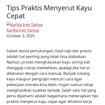
Tips Praktis Menyerut Kayu
Cepat
Karlita Iren Tantya
October 3, 2025
Dalam dunia pertukangan, hasil rapi dan presisi
adalah hal penting yang tidak bisa diabaikan.
Namun, proses menghaluskan kayu sering kali
dianggap cukup melelahkan, apalagi jika harus
dilakukan dengan cara manual. Banyak tukang
kayu maupun pengrajin mencari cara agar
pekerjaan mereka bisa lebih ringan namun tetap
menghasilkan kualitas terbaik. Salah satu hal yang
perlu dipahami adalah bagaimana menerapkan tips
praktis menyerut kayu cepat agar efisiensi kerja