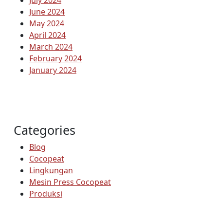
July 2024
June 2024
May 2024
April 2024
March 2024
February 2024
January 2024
Categories
Blog
Cocopeat
Lingkungan
Mesin Press Cocopeat
Produksi