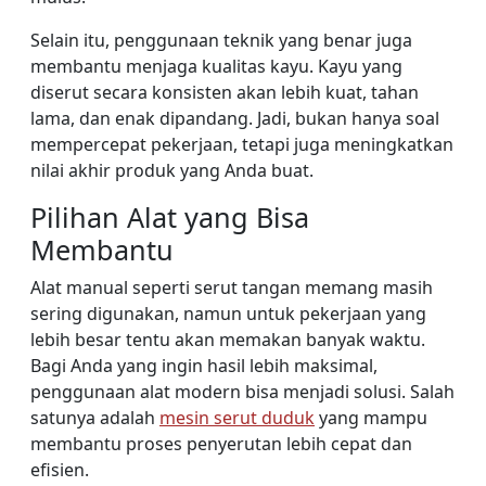
Selain itu, penggunaan teknik yang benar juga
membantu menjaga kualitas kayu. Kayu yang
diserut secara konsisten akan lebih kuat, tahan
lama, dan enak dipandang. Jadi, bukan hanya soal
mempercepat pekerjaan, tetapi juga meningkatkan
nilai akhir produk yang Anda buat.
Pilihan Alat yang Bisa
Membantu
Alat manual seperti serut tangan memang masih
sering digunakan, namun untuk pekerjaan yang
lebih besar tentu akan memakan banyak waktu.
Bagi Anda yang ingin hasil lebih maksimal,
penggunaan alat modern bisa menjadi solusi. Salah
satunya adalah
mesin serut duduk
yang mampu
membantu proses penyerutan lebih cepat dan
efisien.