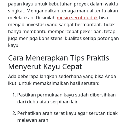
papan kayu untuk kebutuhan proyek dalam waktu
singkat. Mengandalkan tenaga manual tentu akan
melelahkan. Di sinilah
mesin serut duduk
bisa
menjadi investasi yang sangat bermanfaat. Tidak
hanya membantu mempercepat pekerjaan, tetapi
juga menjaga konsistensi kualitas setiap potongan
kayu.
Cara Menerapkan Tips Praktis
Menyerut Kayu Cepat
Ada beberapa langkah sederhana yang bisa Anda
ikuti untuk memaksimalkan hasil serutan:
Pastikan permukaan kayu sudah dibersihkan
dari debu atau serpihan lain.
Perhatikan arah serat kayu agar serutan tidak
melawan arah.