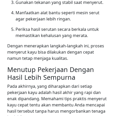
Gunakan tekanan yang stabil saat menyerut.
Manfaatkan alat bantu seperti mesin serut
agar pekerjaan lebih ringan.
Periksa hasil serutan secara berkala untuk
memastikan kehalusan yang merata.
Dengan menerapkan langkah-langkah ini, proses
menyerut kayu bisa dilakukan dengan cepat
namun tetap menjaga kualitas.
Menutup Pekerjaan Dengan
Hasil Lebih Sempurna
Pada akhirnya, yang diharapkan dari setiap
pekerjaan kayu adalah hasil akhir yang rapi dan
enak dipandang. Memahami tips praktis menyerut
kayu cepat tentu akan membantu Anda mencapai
hasil tersebut tanpa harus mengorbankan tenaga