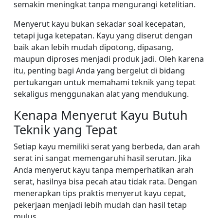
semakin meningkat tanpa mengurangi ketelitian.
Menyerut kayu bukan sekadar soal kecepatan,
tetapi juga ketepatan. Kayu yang diserut dengan
baik akan lebih mudah dipotong, dipasang,
maupun diproses menjadi produk jadi. Oleh karena
itu, penting bagi Anda yang bergelut di bidang
pertukangan untuk memahami teknik yang tepat
sekaligus menggunakan alat yang mendukung.
Kenapa Menyerut Kayu Butuh
Teknik yang Tepat
Setiap kayu memiliki serat yang berbeda, dan arah
serat ini sangat memengaruhi hasil serutan. Jika
Anda menyerut kayu tanpa memperhatikan arah
serat, hasilnya bisa pecah atau tidak rata. Dengan
menerapkan tips praktis menyerut kayu cepat,
pekerjaan menjadi lebih mudah dan hasil tetap
mulus.