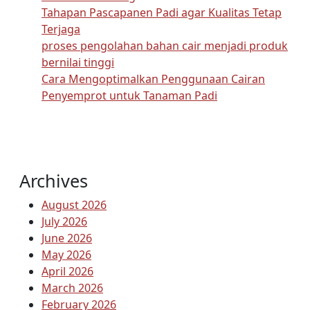
Tahapan Pascapanen Padi agar Kualitas Tetap
Terjaga
proses pengolahan bahan cair menjadi produk
bernilai tinggi
Cara Mengoptimalkan Penggunaan Cairan
Penyemprot untuk Tanaman Padi
Archives
August 2026
July 2026
June 2026
May 2026
April 2026
March 2026
February 2026