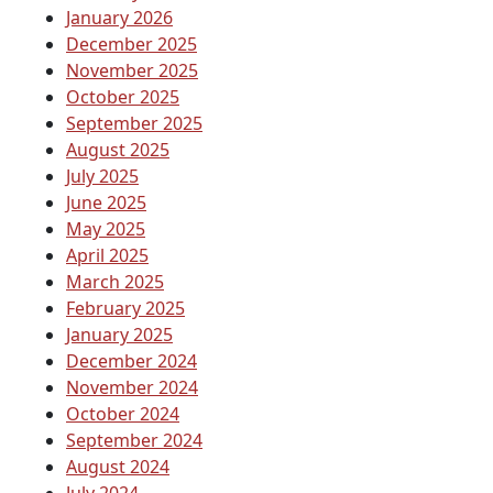
January 2026
December 2025
November 2025
October 2025
September 2025
August 2025
July 2025
June 2025
May 2025
April 2025
March 2025
February 2025
January 2025
December 2024
November 2024
October 2024
September 2024
August 2024