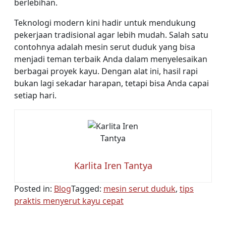
berlebihan.
Teknologi modern kini hadir untuk mendukung
pekerjaan tradisional agar lebih mudah. Salah satu
contohnya adalah mesin serut duduk yang bisa
menjadi teman terbaik Anda dalam menyelesaikan
berbagai proyek kayu. Dengan alat ini, hasil rapi
bukan lagi sekadar harapan, tetapi bisa Anda capai
setiap hari.
Karlita Iren Tantya
Posted in:
Blog
Tagged:
mesin serut duduk
,
tips
praktis menyerut kayu cepat