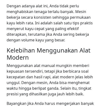
Dengan adanya alat ini, Anda tidak perlu
menghabiskan tenaga terlalu banyak. Mesin
bekerja secara konsisten sehingga permukaan
kayu lebih rata. Ini adalah salah satu tips praktis
menyerut kayu cepat yang paling efektif
diterapkan, terutama jika Anda sering bekerja
dengan volume kayu yang besar.
Kelebihan Menggunakan Alat
Modern
Menggunakan alat manual mungkin memberi
kepuasan tersendiri, tetapi jika berbicara soal
kecepatan dan hasil rapi, alat modern jelas lebih
unggul. Dengan mesin, Anda bisa menghemat
waktu hingga berlipat ganda. Selain itu, tingkat
presisi yang dihasilkan juga jauh lebih baik.
Bayangkan jika Anda harus mengerjakan banyak