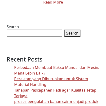
Read More
Search
Search
Recent Posts
Perbedaan Membuat Bakso Manual dan Mesin,
Mana Lebih Baik?
Peralatan yang Dibutuhkan untuk Sistem
Material Handling
Tahapan Pascapanen Padi agar Kualitas Tetap
Terjaga
proses pengolahan bahan cair menjadi produk