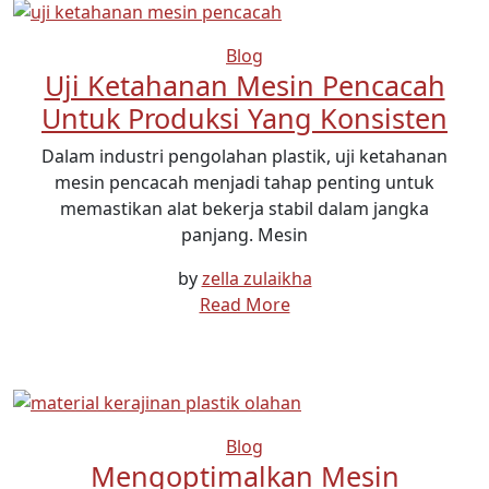
Blog
Uji Ketahanan Mesin Pencacah
Untuk Produksi Yang Konsisten
Dalam industri pengolahan plastik, uji ketahanan
mesin pencacah menjadi tahap penting untuk
memastikan alat bekerja stabil dalam jangka
panjang. Mesin
by
zella zulaikha
Read More
Blog
Mengoptimalkan Mesin