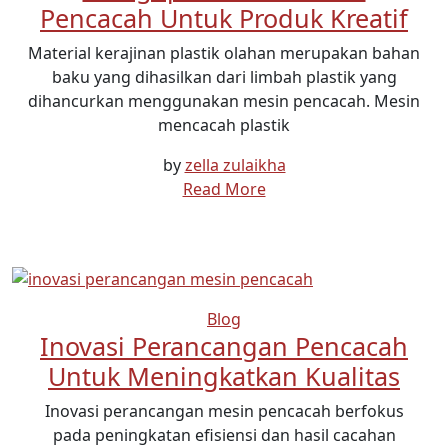
Pencacah Untuk Produk Kreatif
Material kerajinan plastik olahan merupakan bahan
baku yang dihasilkan dari limbah plastik yang
dihancurkan menggunakan mesin pencacah. Mesin
mencacah plastik
by
zella zulaikha
Read More
Blog
Inovasi Perancangan Pencacah
Untuk Meningkatkan Kualitas
Inovasi perancangan mesin pencacah berfokus
pada peningkatan efisiensi dan hasil cacahan