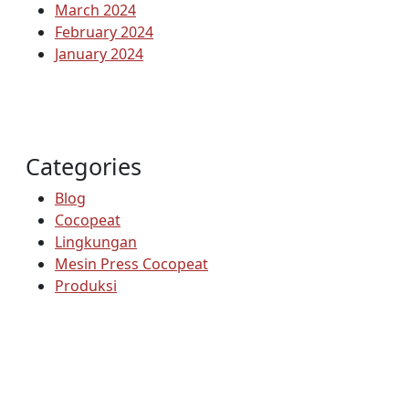
March 2024
February 2024
January 2024
Categories
Blog
Cocopeat
Lingkungan
Mesin Press Cocopeat
Produksi