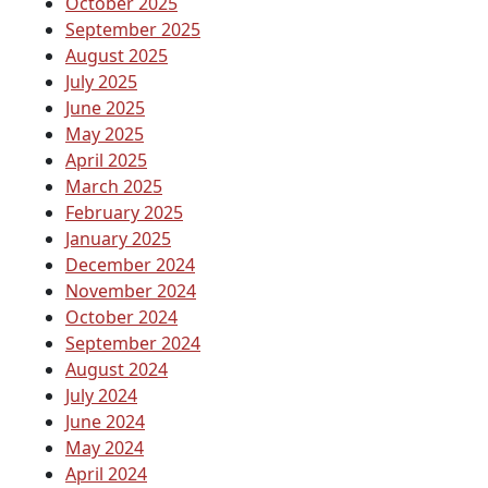
October 2025
September 2025
August 2025
July 2025
June 2025
May 2025
April 2025
March 2025
February 2025
January 2025
December 2024
November 2024
October 2024
September 2024
August 2024
July 2024
June 2024
May 2024
April 2024