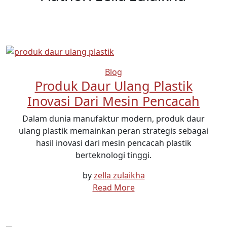
Blog
Produk Daur Ulang Plastik
Inovasi Dari Mesin Pencacah
Dalam dunia manufaktur modern, produk daur
ulang plastik memainkan peran strategis sebagai
hasil inovasi dari mesin pencacah plastik
berteknologi tinggi.
by
zella zulaikha
Read More