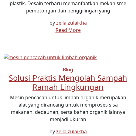
plastik. Desain terbaru memanfaatkan mekanisme
pemotongan dan penggilingan yang
by
zella zulaikha
Read More
Blog
Solusi Praktis Mengolah Sampah
Ramah Lingkungan
Mesin pencacah untuk limbah organik merupakan
alat yang dirancang untuk memproses sisa
makanan, dedaunan, serta bahan organik lainnya
menjadi ukuran
by
zella zulaikha