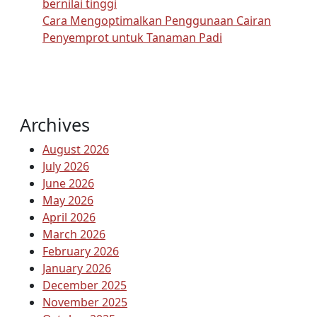
bernilai tinggi
Cara Mengoptimalkan Penggunaan Cairan
Penyemprot untuk Tanaman Padi
Archives
August 2026
July 2026
June 2026
May 2026
April 2026
March 2026
February 2026
January 2026
December 2025
November 2025