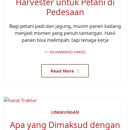
Harvester untuk Petani di
Pedesaan
Bagi petani padi dan jagung, musim panen kadang
menjadi momen yang penuh tantangan. Hasil
panen bisa melimpah, tapi tenaga kerja
BY
MUHAMMAD HAKIKI
Read More
LINGKUNGAN
Apa yang Dimaksud dengan