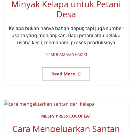
Minyak Kelapa untuk Petani
Desa
Kelapa bukan hanya bahan dapur, tapi juga sumber
usaha yang menjanjikan. Bagi petani atau pelaku
usaha kecil, memahami proses produksinya
BY
MUHAMMAD HAKIKI
Read More
MESIN PRESS COCOPEAT
Cara Mengeluarkan Santan