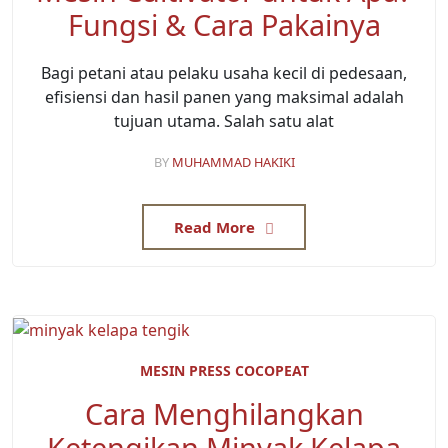
Fungsi & Cara Pakainya
Bagi petani atau pelaku usaha kecil di pedesaan,
efisiensi dan hasil panen yang maksimal adalah
tujuan utama. Salah satu alat
BY
MUHAMMAD HAKIKI
Read More
MESIN PRESS COCOPEAT
Cara Menghilangkan
Ketengikan Minyak Kelapa