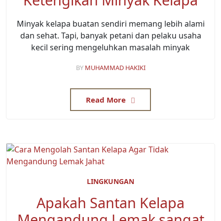
Minyak kelapa buatan sendiri memang lebih alami
dan sehat. Tapi, banyak petani dan pelaku usaha
kecil sering mengeluhkan masalah minyak
BY
MUHAMMAD HAKIKI
Read More
LINGKUNGAN
Apakah Santan Kelapa
Mengandung Lemak sangat