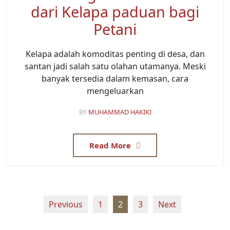
dari Kelapa paduan bagi
Petani
Kelapa adalah komoditas penting di desa, dan
santan jadi salah satu olahan utamanya. Meski
banyak tersedia dalam kemasan, cara
mengeluarkan
BY
MUHAMMAD HAKIKI
Read More
Posts
Previous
1
2
3
Next
pagination