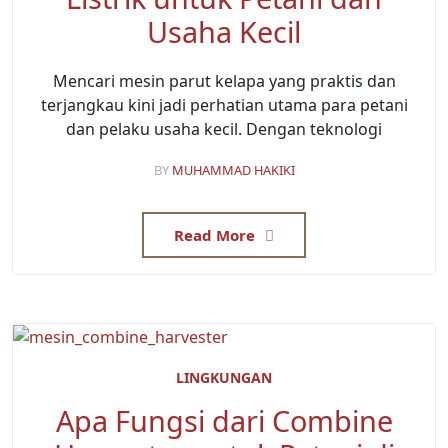
Usaha Kecil
Mencari mesin parut kelapa yang praktis dan
terjangkau kini jadi perhatian utama para petani
dan pelaku usaha kecil. Dengan teknologi
BY
MUHAMMAD HAKIKI
Read More
LINGKUNGAN
Apa Fungsi dari Combine