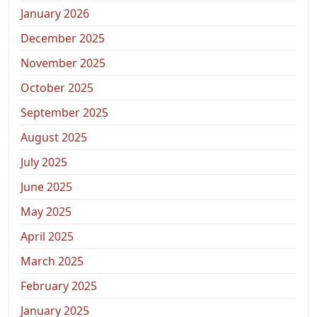
January 2026
December 2025
November 2025
October 2025
September 2025
August 2025
July 2025
June 2025
May 2025
April 2025
March 2025
February 2025
January 2025