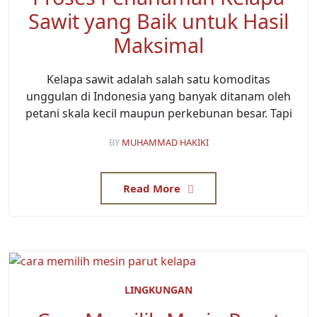
Sawit yang Baik untuk Hasil
Maksimal
Kelapa sawit adalah salah satu komoditas
unggulan di Indonesia yang banyak ditanam oleh
petani skala kecil maupun perkebunan besar. Tapi
BY
MUHAMMAD HAKIKI
Read More
LINGKUNGAN