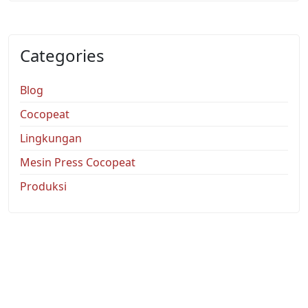
Categories
Blog
Cocopeat
Lingkungan
Mesin Press Cocopeat
Produksi