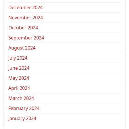
December 2024
November 2024
October 2024
September 2024
August 2024
July 2024
June 2024
May 2024
April 2024
March 2024
February 2024
January 2024