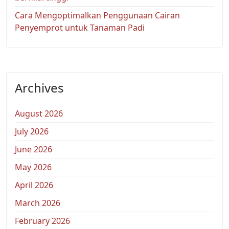
Cara Mengoptimalkan Penggunaan Cairan
Penyemprot untuk Tanaman Padi
Archives
August 2026
July 2026
June 2026
May 2026
April 2026
March 2026
February 2026