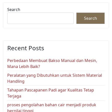
Search
Search
Recent Posts
Perbedaan Membuat Bakso Manual dan Mesin,
Mana Lebih Baik?
Peralatan yang Dibutuhkan untuk Sistem Material
Handling
Tahapan Pascapanen Padi agar Kualitas Tetap
Terjaga
proses pengolahan bahan cair menjadi produk
bernilai tinggi