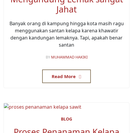
Jahat
Banyak orang di kampung hingga kota masih ragu
menggunakan santan kelapa karena khawatir
dengan kandungan lemaknya. Tapi, apakah benar
santan
BY
MUHAMMAD HAKIKI
Read More
BLOG
Proses Penanaman Kelapa