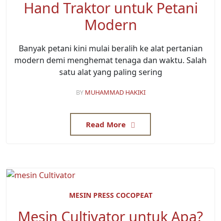
Hand Traktor untuk Petani
Modern
Banyak petani kini mulai beralih ke alat pertanian
modern demi menghemat tenaga dan waktu. Salah
satu alat yang paling sering
BY
MUHAMMAD HAKIKI
Read More
MESIN PRESS COCOPEAT
Mesin Cultivator untuk Apa?