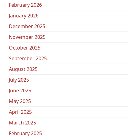
February 2026
January 2026
December 2025
November 2025
October 2025
September 2025
August 2025
July 2025
June 2025
May 2025
April 2025
March 2025
February 2025