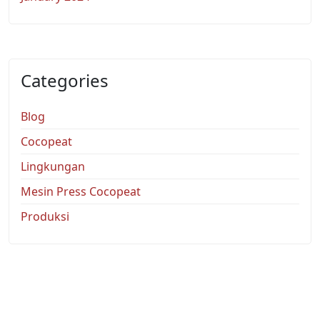
Categories
Blog
Cocopeat
Lingkungan
Mesin Press Cocopeat
Produksi