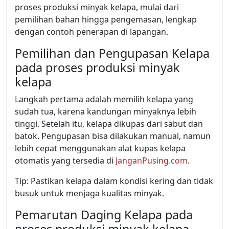
proses produksi minyak kelapa, mulai dari
pemilihan bahan hingga pengemasan, lengkap
dengan contoh penerapan di lapangan.
Pemilihan dan Pengupasan Kelapa
pada proses produksi minyak
kelapa
Langkah pertama adalah memilih kelapa yang
sudah tua, karena kandungan minyaknya lebih
tinggi. Setelah itu, kelapa dikupas dari sabut dan
batok. Pengupasan bisa dilakukan manual, namun
lebih cepat menggunakan alat kupas kelapa
otomatis yang tersedia di
JanganPusing.com
.
Tip: Pastikan kelapa dalam kondisi kering dan tidak
busuk untuk menjaga kualitas minyak.
Pemarutan Daging Kelapa pada
proses produksi minyak kelapa