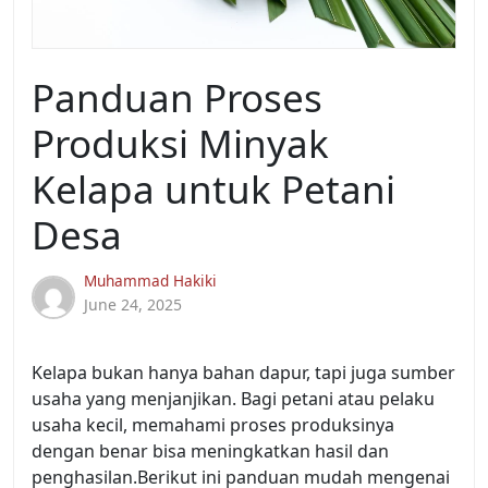
Panduan Proses
Produksi Minyak
Kelapa untuk Petani
Desa
Muhammad Hakiki
June 24, 2025
Kelapa bukan hanya bahan dapur, tapi juga sumber
usaha yang menjanjikan. Bagi petani atau pelaku
usaha kecil, memahami proses produksinya
dengan benar bisa meningkatkan hasil dan
penghasilan.Berikut ini panduan mudah mengenai