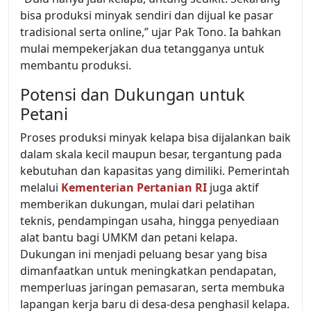
bisa produksi minyak sendiri dan dijual ke pasar
tradisional serta online,” ujar Pak Tono. Ia bahkan
mulai mempekerjakan dua tetangganya untuk
membantu produksi.
Potensi dan Dukungan untuk
Petani
Proses produksi minyak kelapa bisa dijalankan baik
dalam skala kecil maupun besar, tergantung pada
kebutuhan dan kapasitas yang dimiliki. Pemerintah
melalui
Kementerian Pertanian RI
juga aktif
memberikan dukungan, mulai dari pelatihan
teknis, pendampingan usaha, hingga penyediaan
alat bantu bagi UMKM dan petani kelapa.
Dukungan ini menjadi peluang besar yang bisa
dimanfaatkan untuk meningkatkan pendapatan,
memperluas jaringan pemasaran, serta membuka
lapangan kerja baru di desa-desa penghasil kelapa.