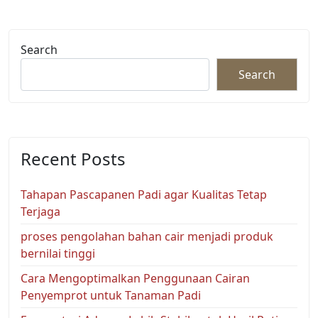
Search
Search
Recent Posts
Tahapan Pascapanen Padi agar Kualitas Tetap
Terjaga
proses pengolahan bahan cair menjadi produk
bernilai tinggi
Cara Mengoptimalkan Penggunaan Cairan
Penyemprot untuk Tanaman Padi