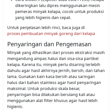
dikeringkan lalu dipres menggunakan mesin
pemeras minyak kelapa, cocok untuk produksi
yang lebih higienis dan cepat.
Untuk penjelasan lebih rinci, baca juga di
proses pembuatan minyak goreng dari kelapa
Penyaringan dan Pengemasan
Minyak yang dihasilkan dari proses ekstraksi masih
mengandung ampas halus dan sisa-sisa partikel
kelapa. Karena itu, minyak perlu disaring terlebih
dahulu agar hasil akhirnya jernih, bersih, dan tahan
lama. Gunakan kain kasa bersih atau saringan
halus dari bahan stainless agar hasil penyaringan
maksimal. Untuk produksi skala besar,
penyaringan bisa dilakukan berulang kali atau
menggunakan alat filter khusus agar hasil lebih
higienis.