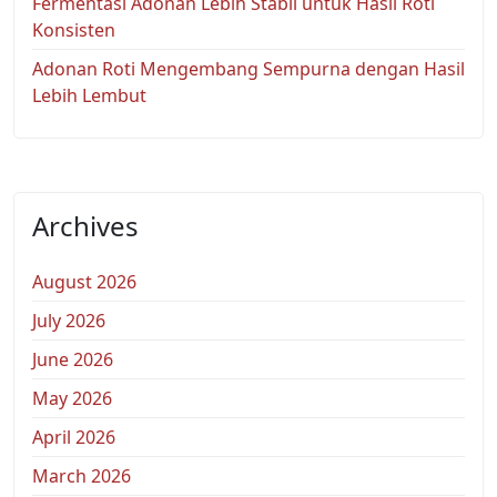
Fermentasi Adonan Lebih Stabil untuk Hasil Roti
Konsisten
Adonan Roti Mengembang Sempurna dengan Hasil
Lebih Lembut
Archives
August 2026
July 2026
June 2026
May 2026
April 2026
March 2026