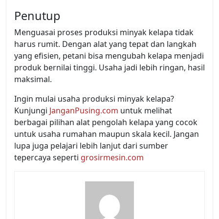
Penutup
Menguasai proses produksi minyak kelapa tidak
harus rumit. Dengan alat yang tepat dan langkah
yang efisien, petani bisa mengubah kelapa menjadi
produk bernilai tinggi. Usaha jadi lebih ringan, hasil
maksimal.
Ingin mulai usaha produksi minyak kelapa?
Kunjungi
JanganPusing.com
untuk melihat
berbagai pilihan alat pengolah kelapa yang cocok
untuk usaha rumahan maupun skala kecil. Jangan
lupa juga pelajari lebih lanjut dari sumber
tepercaya seperti
grosirmesin.com