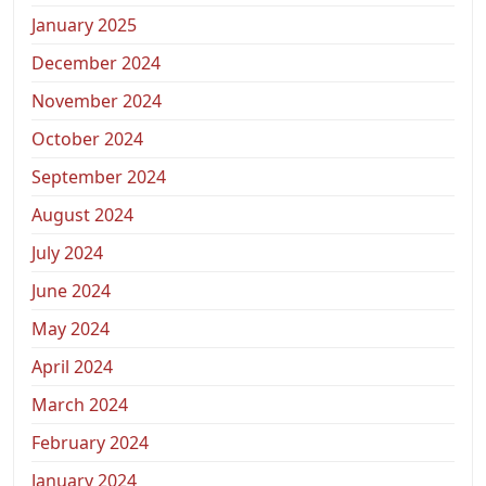
January 2025
December 2024
November 2024
October 2024
September 2024
August 2024
July 2024
June 2024
May 2024
April 2024
March 2024
February 2024
January 2024