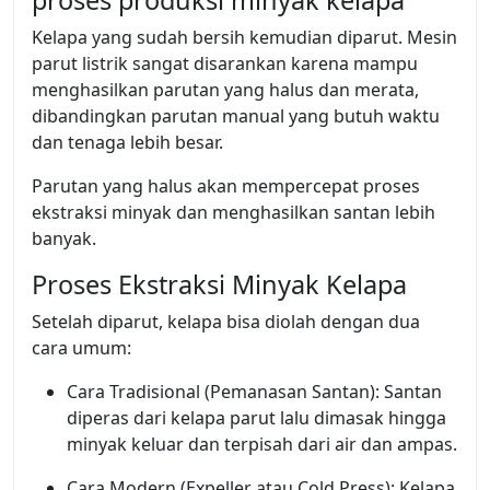
Kelapa yang sudah bersih kemudian diparut. Mesin
parut listrik sangat disarankan karena mampu
menghasilkan parutan yang halus dan merata,
dibandingkan parutan manual yang butuh waktu
dan tenaga lebih besar.
Parutan yang halus akan mempercepat proses
ekstraksi minyak dan menghasilkan santan lebih
banyak.
Proses Ekstraksi Minyak Kelapa
Setelah diparut, kelapa bisa diolah dengan dua
cara umum:
Cara Tradisional (Pemanasan Santan): Santan
diperas dari kelapa parut lalu dimasak hingga
minyak keluar dan terpisah dari air dan ampas.
Cara Modern (Expeller atau Cold Press): Kelapa