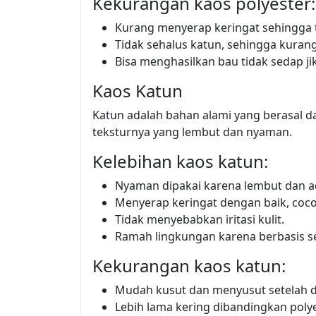
Kekurangan kaos polyester:
Kurang menyerap keringat sehingga t
Tidak sehalus katun, sehingga kurang 
Bisa menghasilkan bau tidak sedap ji
Kaos Katun
Katun adalah bahan alami yang berasal d
teksturnya yang lembut dan nyaman.
Kelebihan kaos katun:
Nyaman dipakai karena lembut dan 
Menyerap keringat dengan baik, coco
Tidak menyebabkan iritasi kulit.
Ramah lingkungan karena berbasis se
Kekurangan kaos katun:
Mudah kusut dan menyusut setelah di
Lebih lama kering dibandingkan polye