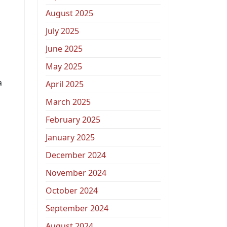
August 2025
July 2025
June 2025
May 2025
a
April 2025
March 2025
February 2025
January 2025
December 2024
November 2024
October 2024
September 2024
August 2024