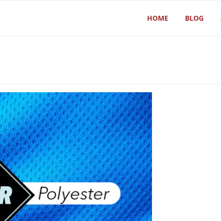
HOME
BLOG