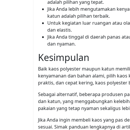
adalah pilihan yang tepat.
Jika Anda lebih mengutamakan kenya
katun adalah pilihan terbaik.
Untuk kegiatan luar ruangan atau ola
dan elastis.
Jika Anda tinggal di daerah panas at
dan nyaman.
Kesimpulan
Baik kaos polyester maupun katun memil
kenyamanan dan bahan alami, pilih kaos
praktis, dan cepat kering, kaos polyester 
Sebagai alternatif, beberapa produsen 
dan katun, yang menggabungkan kelebih
pakaian yang tetap nyaman sekaligus leb
Jika Anda ingin membeli kaos yang pas d
sesuai. Simak panduan lengkapnya di arti