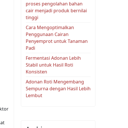
proses pengolahan bahan
cair menjadi produk bernilai
tinggi
Cara Mengoptimalkan
Penggunaan Cairan
Penyemprot untuk Tanaman
Padi
Fermentasi Adonan Lebih
Stabil untuk Hasil Roti
Konsisten
Adonan Roti Mengembang
Sempurna dengan Hasil Lebih
Lembut
ktor
at