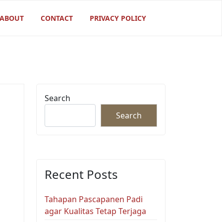
ABOUT
CONTACT
PRIVACY POLICY
Search
Search
Recent Posts
Tahapan Pascapanen Padi
agar Kualitas Tetap Terjaga