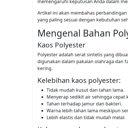
memengaruhi keputusan Anda dalam memi
Artikel ini akan membahas perbandingan 
yang paling sesuai dengan kebutuhan seha
Mengenal Bahan Poly
Kaos Polyester
Polyester adalah serat sintetis yang dibu
digunakan dalam pakaian olahraga dan fa
kering.
Kelebihan kaos polyester:
Tidak mudah kusut dan tahan lama.
Menyerap sedikit air sehingga cepat 
Tahan terhadap jamur dan bakteri.
Warna lebih tahan lama meskipun seri
Lebih elastis dan tidak mudah melar.