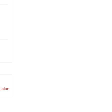
Jalan