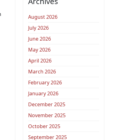
Archives
n
August 2026
July 2026
June 2026
May 2026
April 2026
March 2026
February 2026
January 2026
December 2025
November 2025
October 2025
September 2025