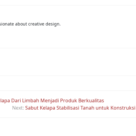
ionate about creative design.
lapa Dari Limbah Menjadi Produk Berkualitas
Next:
Sabut Kelapa Stabilisasi Tanah untuk Konstruksi 