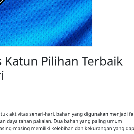
 Katun Pilihan Terbaik
i
tuk aktivitas sehari-hari, bahan yang digunakan menjadi fa
n daya tahan pakaian. Dua bahan yang paling umum
Masing-masing memiliki kelebihan dan kekurangan yang dap