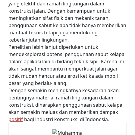
yang efektif dan ramah lingkungan dalam
konstruksi jalan. Dengan kemampuan untuk
meningkatkan sifat fisik dan mekanik tanah,
penggunaan sabut kelapa tidak hanya memberikan
manfaat teknis tetapi juga mendukung
keberlanjutan lingkungan.
Penelitian lebih lanjut diperlukan untuk
mengeksplorasi potensi penggunaan sabut kelapa
dalam aplikasi lain di bidang teknik sipil. Karena ini
akan sangat membantu memperkuat jalan agar
tidak mudah hancur atau erosi ketika ada mobil
besar yang berlalu-lalang.
Dengan semakin meningkatnya kesadaran akan
pentingnya material ramah lingkungan dalam
konstruksi, diharapkan penggunaan sabut kelapa
akan semakin meluas dan memberikan dampak
positif
bagi industri konstruksi di Indonesia.