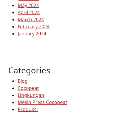
May 2024
April 2024
March 2024
February 2024
January 2024
Categories
Blog
Cocopeat
Lingkungan
Mesin Press Cocopeat
Produksi