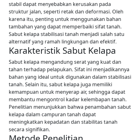
stabil dapat menyebabkan kerusakan pada
struktur jalan, seperti retak dan deformasi. Oleh
karena itu, penting untuk menggunakan bahan
tambahan yang dapat memperbaiki sifat tanah.
Sabut kelapa stabilisasi tanah menjadi salah satu
alternatif yang ramah lingkungan dan efektif.
Karakteristik Sabut Kelapa
Sabut kelapa mengandung serat yang kuat dan
tahan terhadap pelapukan. Sifat ini menjadikannya
bahan yang ideal untuk digunakan dalam stabilisasi
tanah. Selain itu, sabut kelapa juga memiliki
kemampuan untuk menyerap air, sehingga dapat
membantu mengontrol kadar kelembapan tanah.
Penelitian menunjukkan bahwa penambahan sabut
kelapa dalam campuran tanah dapat
meningkatkan kepadatan dan stabilitas tanah
secara signifikan.
Metode Penelitian