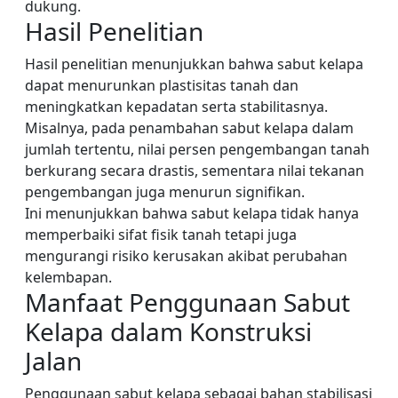
dukung.
Hasil Penelitian
Hasil penelitian menunjukkan bahwa sabut kelapa
dapat menurunkan plastisitas tanah dan
meningkatkan kepadatan serta stabilitasnya.
Misalnya, pada penambahan sabut kelapa dalam
jumlah tertentu, nilai persen pengembangan tanah
berkurang secara drastis, sementara nilai tekanan
pengembangan juga menurun signifikan.
Ini menunjukkan bahwa sabut kelapa tidak hanya
memperbaiki sifat fisik tanah tetapi juga
mengurangi risiko kerusakan akibat perubahan
kelembapan.
Manfaat Penggunaan Sabut
Kelapa dalam Konstruksi
Jalan
Penggunaan sabut kelapa sebagai bahan stabilisasi