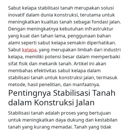
Sabut kelapa stabilisasi tanah merupakan solusi
inovatif dalam dunia konstruksi, terutama untuk
meningkatkan kualitas tanah sebagai fondasi jalan.
Dengan meningkatnya kebutuhan infrastruktur
yang kuat dan tahan lama, penggunaan bahan
alami seperti sabut kelapa semakin diperhatikan.
Sabut
kelapa
, yang merupakan limbah dari industri
kelapa, memiliki potensi besar dalam memperbaiki
sifat fisik dan mekanik tanah. Artikel ini akan
membahas efektivitas sabut kelapa dalam
stabilisasi tanah untuk konstruksi jalan, termasuk
metode, hasil penelitian, dan manfaatnya.
Pentingnya Stabilisasi Tanah
dalam Konstruksi Jalan
Stabilisasi tanah adalah proses yang bertujuan
untuk meningkatkan daya dukung dan kestabilan
tanah yang kurang memadai. Tanah yang tidak