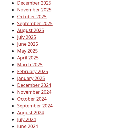
December 2025
November 2025
October 2025
September 2025
August 2025
July 2025
June 2025
May 2025
April 2025
March 2025
February 2025
January 2025
December 2024
November 2024
October 2024
September 2024
August 2024
July 2024
June 2024