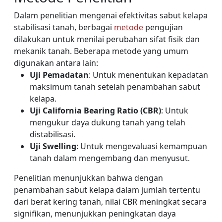
Dalam penelitian mengenai efektivitas sabut kelapa
stabilisasi tanah, berbagai
metode
pengujian
dilakukan untuk menilai perubahan sifat fisik dan
mekanik tanah. Beberapa metode yang umum
digunakan antara lain:
Uji Pemadatan
: Untuk menentukan kepadatan
maksimum tanah setelah penambahan sabut
kelapa.
Uji California Bearing Ratio (CBR)
: Untuk
mengukur daya dukung tanah yang telah
distabilisasi.
Uji Swelling
: Untuk mengevaluasi kemampuan
tanah dalam mengembang dan menyusut.
Penelitian menunjukkan bahwa dengan
penambahan sabut kelapa dalam jumlah tertentu
dari berat kering tanah, nilai CBR meningkat secara
signifikan, menunjukkan peningkatan daya