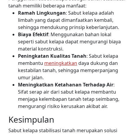
tanah memiliki beberapa manfaat:
Ramah Lingkungan
: Sabut kelapa adalah
limbah yang dapat dimanfaatkan kembali,
sehingga mendukung prinsip keberlanjutan.
Biaya Efektif
: Menggunakan bahan lokal
seperti sabut kelapa dapat mengurangi biaya
material konstruksi.
Peningkatan Kualitas Tanah
: Sabut kelapa
membantu
meningkatkan
daya dukung dan
kestabilan tanah, sehingga memperpanjang
umur jalan.
Meningkatkan Ketahanan Terhadap Air
:
Sifat serap air dari sabut kelapa membantu
menjaga kelembapan tanah tetap seimbang,
mengurangi risiko kerusakan akibat air.
Kesimpulan
Sabut kelapa stabilisasi tanah merupakan solusi