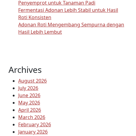
Penyemprot untuk Tanaman Padi
Fermentasi Adonan Lebih Stabil untuk Hasil
Roti Konsisten
Adonan Roti Mengembang Sempurna dengan
Hasil Lebih Lembut
Archives
August 2026
July 2026
June 2026
May 2026
April 2026
March 2026
February 2026
January 2026