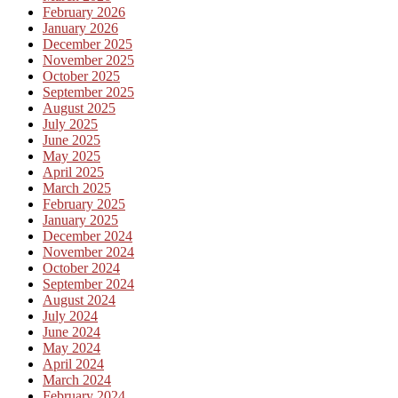
February 2026
January 2026
December 2025
November 2025
October 2025
September 2025
August 2025
July 2025
June 2025
May 2025
April 2025
March 2025
February 2025
January 2025
December 2024
November 2024
October 2024
September 2024
August 2024
July 2024
June 2024
May 2024
April 2024
March 2024
February 2024