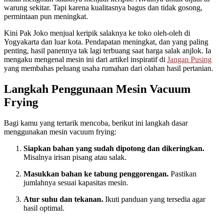
warung sekitar. Tapi karena kualitasnya bagus dan tidak gosong,
permintaan pun meningkat.
Kini Pak Joko menjual keripik salaknya ke toko oleh-oleh di
Yogyakarta dan luar kota. Pendapatan meningkat, dan yang paling
penting, hasil panennya tak lagi terbuang saat harga salak anjlok. Ia
mengaku mengenal mesin ini dari artikel inspiratif di
Jangan Pusing
yang membahas peluang usaha rumahan dari olahan hasil pertanian.
Langkah Penggunaan Mesin Vacuum
Frying
Bagi kamu yang tertarik mencoba, berikut ini langkah dasar
menggunakan mesin vacuum frying:
Siapkan bahan yang sudah dipotong dan dikeringkan.
Misalnya irisan pisang atau salak.
Masukkan bahan ke tabung penggorengan.
Pastikan
jumlahnya sesuai kapasitas mesin.
Atur suhu dan tekanan.
Ikuti panduan yang tersedia agar
hasil optimal.