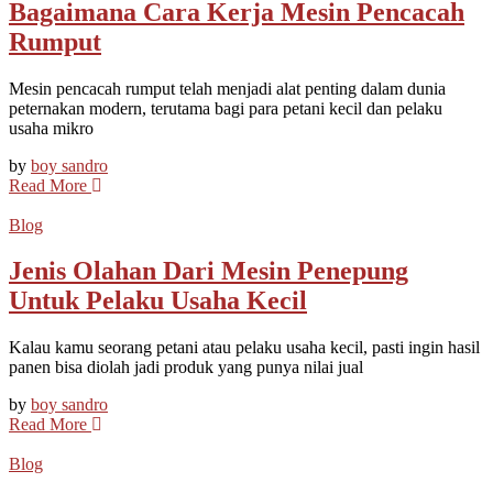
Bagaimana Cara Kerja Mesin Pencacah
Rumput
Mesin pencacah rumput telah menjadi alat penting dalam dunia
peternakan modern, terutama bagi para petani kecil dan pelaku
usaha mikro
by
boy sandro
Read More
Blog
Jenis Olahan Dari Mesin Penepung
Untuk Pelaku Usaha Kecil
Kalau kamu seorang petani atau pelaku usaha kecil, pasti ingin hasil
panen bisa diolah jadi produk yang punya nilai jual
by
boy sandro
Read More
Blog