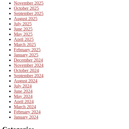
November 2025
October 2025
September 2025
August 2025
July 2025
June 2025
May 2025
April 2025
March 2025
February 2025
January 2025
December 2024
November 2024
October 2024
September 2024
August 2024
July 2024
June 2024
May 2024
April 2024
March 2024
February 2024
January 2024