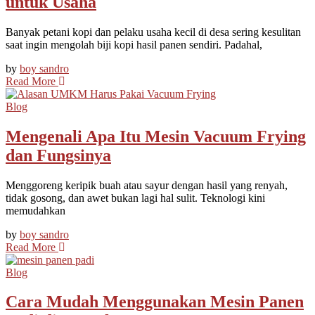
untuk Usaha
Banyak petani kopi dan pelaku usaha kecil di desa sering kesulitan
saat ingin mengolah biji kopi hasil panen sendiri. Padahal,
by
boy sandro
Read More
Blog
Mengenali Apa Itu Mesin Vacuum Frying
dan Fungsinya
Menggoreng keripik buah atau sayur dengan hasil yang renyah,
tidak gosong, dan awet bukan lagi hal sulit. Teknologi kini
memudahkan
by
boy sandro
Read More
Blog
Cara Mudah Menggunakan Mesin Panen