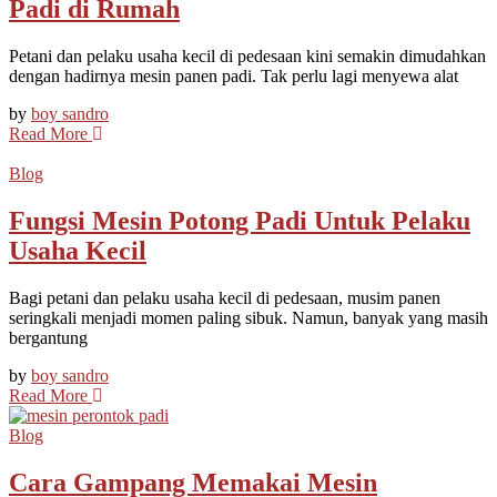
Padi di Rumah
Petani dan pelaku usaha kecil di pedesaan kini semakin dimudahkan
dengan hadirnya mesin panen padi. Tak perlu lagi menyewa alat
by
boy sandro
Read More
Blog
Fungsi Mesin Potong Padi Untuk Pelaku
Usaha Kecil
Bagi petani dan pelaku usaha kecil di pedesaan, musim panen
seringkali menjadi momen paling sibuk. Namun, banyak yang masih
bergantung
by
boy sandro
Read More
Blog
Cara Gampang Memakai Mesin