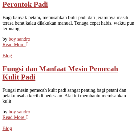
Perontok Padi
Bagi banyak petani, memisahkan bulir padi dari jeraminya masih
terasa berat kalau dilakukan manual. Tenaga cepat habis, waktu pun
terbuang.
by
boy sandro
Read More
Blog
Fungsi dan Manfaat Mesin Pemecah
Kulit Padi
Fungsi mesin pemecah kulit padi sangat penting bagi petani dan
pelaku usaha kecil di pedesaan. Alat ini membantu memisahkan
kulit
by
boy sandro
Read More
Blog