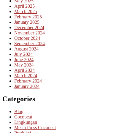
May 2025
April 2025
March 2025
February 2025
January 2025
December 2024
November 2024
October 2024
September 2024
August 2024
July 2024
June 2024
May 2024
April 2024
March 2024
February 2024
January 2024
Categories
Blog
Cocopeat
Lingkungan
Mesin Press Cocopeat
Produksi