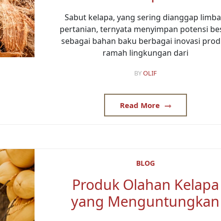
Sabut kelapa, yang sering dianggap limb
pertanian, ternyata menyimpan potensi be
sebagai bahan baku berbagai inovasi pro
ramah lingkungan dari
BY
OLIF
Read More
BLOG
Produk Olahan Kelapa
yang Menguntungkan