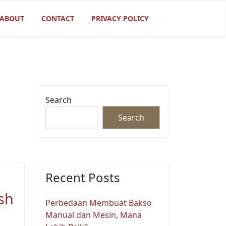
ABOUT
CONTACT
PRIVACY POLICY
Search
Search
Recent Posts
sh
Perbedaan Membuat Bakso
Manual dan Mesin, Mana