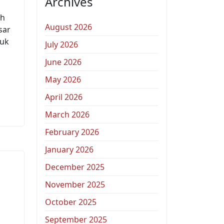
Archives
ah
August 2026
sar
duk
July 2026
June 2026
May 2026
April 2026
March 2026
February 2026
January 2026
December 2025
November 2025
October 2025
September 2025