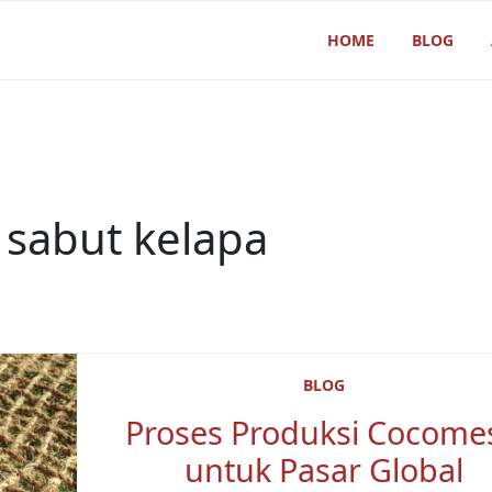
HOME
BLOG
:
sabut kelapa
BLOG
Proses Produksi Cocome
untuk Pasar Global