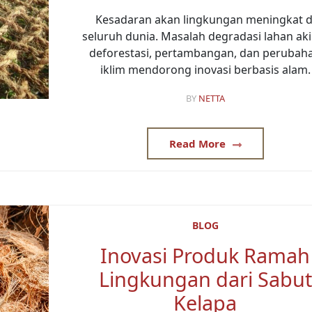
Kesadaran akan lingkungan meningkat d
seluruh dunia. Masalah degradasi lahan ak
deforestasi, pertambangan, dan perubah
iklim mendorong inovasi berbasis alam.
BY
NETTA
Read More
BLOG
Inovasi Produk Ramah
Lingkungan dari Sabut
Kelapa