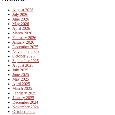
August 2026
July 2026
June 2026
May 2026
April 2026
March 2026
February 2026
January 2026
December 2025
November 2025
October 2025
September 2025
August 2025
July 2025
June 2025
May 2025
April 2025
March 2025
February 2025
January 2025
December 2024
November 2024
October 2024