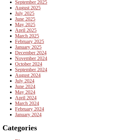
September 2025
August 2025
July 2025
June 2025
May 2025
April 2025
March 2025
February 2025
January 2025
December 2024
November 2024
October 2024
September 2024
August 2024
July 2024
June 2024
May 2024
April 2024
March 2024
February 2024
January 2024
Categories