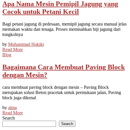
Apa Nama Mesin Pemipil Jagung yang
Cocok untuk Petani Kecil
Bagi petani jagung di pedesaan, memipil jagung secara manual jelas
memakan waktu dan tenaga. Proses memisahkan biji jagung dari
tongkolnya
by
Muhammad Hakiki
Read More
Blog
Bagaimana Cara Membuat Paving Block
dengan Mesin?
cara membuat paving block dengan mesin – Paving Block
merupakan solusi Beton pracetak untuk permukaan jalan, Paving
block juga dikenal
by
alma
Read More
Search
Search