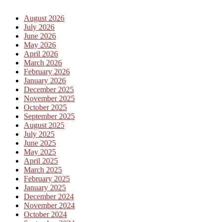
August 2026
July 2026
June 2026
May 2026
April 2026
March 2026
February 2026
January 2026
December 2025
November 2025
October 2025
September 2025
August 2025
July 2025
June 2025
May 2025
April 2025
March 2025
February 2025
January 2025
December 2024
November 2024
October 2024