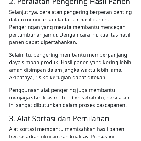
2. Peralatan Pengering Hasil Panen
Selanjutnya, peralatan pengering berperan penting
dalam menurunkan kadar air hasil panen.
Pengeringan yang merata membantu mencegah
pertumbuhan jamur. Dengan cara ini, kualitas hasil
panen dapat dipertahankan.
Selain itu, pengering membantu memperpanjang
daya simpan produk. Hasil panen yang kering lebih
aman disimpan dalam jangka waktu lebih lama.
Akibatnya, risiko kerugian dapat ditekan.
Penggunaan alat pengering juga membantu
menjaga stabilitas mutu. Oleh sebab itu, peralatan
ini sangat dibutuhkan dalam proses pascapanen.
3. Alat Sortasi dan Pemilahan
Alat sortasi membantu memisahkan hasil panen
berdasarkan ukuran dan kualitas. Proses ini