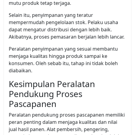
mutu produk tetap terjaga.
Selain itu, penyimpanan yang teratur
mempermudah pengelolaan stok. Pelaku usaha
dapat mengatur distribusi dengan lebih baik.
Akibatnya, proses pemasaran berjalan lebih lancar.
Peralatan penyimpanan yang sesuai membantu
menjaga kualitas hingga produk sampai ke
konsumen. Oleh sebab itu, tahap ini tidak boleh
diabaikan.
Kesimpulan Peralatan
Pendukung Proses
Pascapanen
Peralatan pendukung proses pascapanen memiliki
peran penting dalam menjaga kualitas dan nilai
jual hasil panen. Alat pembersih, pengering,