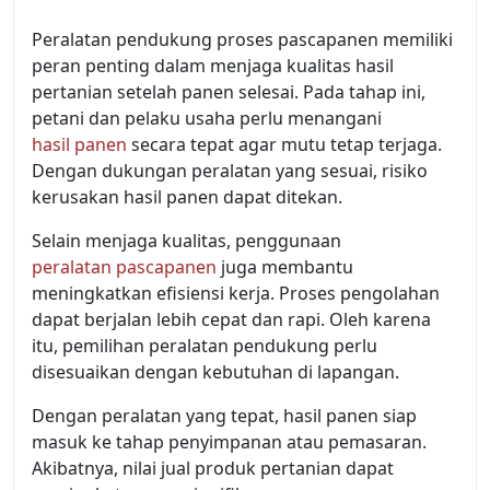
Peralatan pendukung proses pascapanen memiliki
peran penting dalam menjaga kualitas hasil
pertanian setelah panen selesai. Pada tahap ini,
petani dan pelaku usaha perlu menangani
hasil panen
secara tepat agar mutu tetap terjaga.
Dengan dukungan peralatan yang sesuai, risiko
kerusakan hasil panen dapat ditekan.
Selain menjaga kualitas, penggunaan
peralatan pascapanen
juga membantu
meningkatkan efisiensi kerja. Proses pengolahan
dapat berjalan lebih cepat dan rapi. Oleh karena
itu, pemilihan peralatan pendukung perlu
disesuaikan dengan kebutuhan di lapangan.
Dengan peralatan yang tepat, hasil panen siap
masuk ke tahap penyimpanan atau pemasaran.
Akibatnya, nilai jual produk pertanian dapat