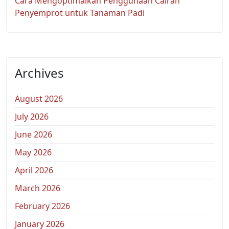
Cara Mengoptimalkan Penggunaan Cairan
Penyemprot untuk Tanaman Padi
Archives
August 2026
July 2026
June 2026
May 2026
April 2026
March 2026
February 2026
January 2026