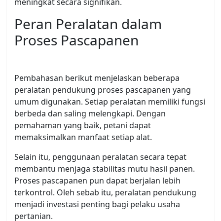
meningkat secara signifikan.
Peran Peralatan dalam
Proses Pascapanen
Pembahasan berikut menjelaskan beberapa
peralatan pendukung proses pascapanen yang
umum digunakan. Setiap peralatan memiliki fungsi
berbeda dan saling melengkapi. Dengan
pemahaman yang baik, petani dapat
memaksimalkan manfaat setiap alat.
Selain itu, penggunaan peralatan secara tepat
membantu menjaga stabilitas mutu hasil panen.
Proses pascapanen pun dapat berjalan lebih
terkontrol. Oleh sebab itu, peralatan pendukung
menjadi investasi penting bagi pelaku usaha
pertanian.