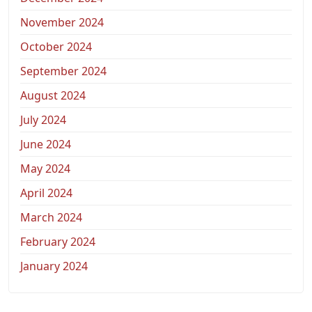
November 2024
October 2024
September 2024
August 2024
July 2024
June 2024
May 2024
April 2024
March 2024
February 2024
January 2024