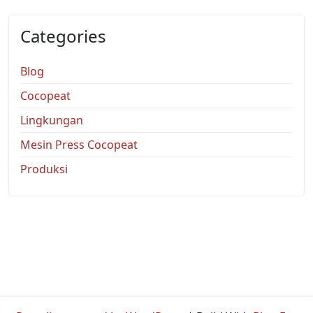
Categories
Blog
Cocopeat
Lingkungan
Mesin Press Cocopeat
Produksi