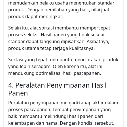
memudahkan pelaku usaha menentukan standar
produk. Dengan pemilahan yang baik, nilai jual
produk dapat meningkat.
Selain itu, alat sortasi membantu mempercepat
proses seleksi. Hasil panen yang tidak sesuai
standar dapat langsung dipisahkan. Akibatnya,
produk utama tetap terjaga kualitasnya.
Sortasi yang tepat membantu menciptakan produk
yang lebih seragam. Oleh karena itu, alat ini
mendukung optimalisasi hasil pascapanen.
4. Peralatan Penyimpanan Hasil
Panen
Peralatan penyimpanan menjadi tahap akhir dalam
proses pascapanen. Tempat penyimpanan yang
baik membantu melindungi hasil panen dari
kelembapan dan hama. Dengan kondisi tersebut,