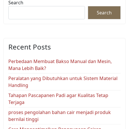
Search
Search
Recent Posts
Perbedaan Membuat Bakso Manual dan Mesin,
Mana Lebih Baik?
Peralatan yang Dibutuhkan untuk Sistem Material
Handling
Tahapan Pascapanen Padi agar Kualitas Tetap
Terjaga
proses pengolahan bahan cair menjadi produk
bernilai tinggi