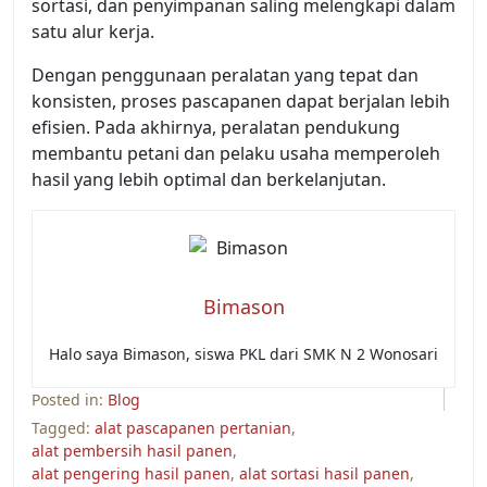
sortasi, dan penyimpanan saling melengkapi dalam
satu alur kerja.
Dengan penggunaan peralatan yang tepat dan
konsisten, proses pascapanen dapat berjalan lebih
efisien. Pada akhirnya, peralatan pendukung
membantu petani dan pelaku usaha memperoleh
hasil yang lebih optimal dan berkelanjutan.
Bimason
Halo saya Bimason, siswa PKL dari SMK N 2 Wonosari
Posted in:
Blog
Tagged:
alat pascapanen pertanian
,
alat pembersih hasil panen
,
alat pengering hasil panen
,
alat sortasi hasil panen
,