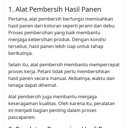
1. Alat Pembersih Hasil Panen
Pertama, alat pembersih berfungsi memisahkan
hasil panen dari kotoran seperti jerami dan debu.
Proses pembersihan yang baik membantu
menjaga kebersihan produk. Dengan kondisi
tersebut, hasil panen lebih siap untuk tahap
berikutnya.
Selain itu, alat pembersih membantu mempercepat
proses kerja. Petani tidak perlu membersihkan
hasil panen secara manual. Akibatnya, waktu dan
tenaga dapat dihemat.
Alat pembersih juga membantu menjaga
keseragaman kualitas. Oleh karena itu, peralatan
ini menjadi bagian penting dalam proses
pascapanen.