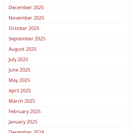
December 2025
November 2025
October 2025
September 2025
August 2025
July 2025
June 2025
May 2025
April 2025
March 2025
February 2025
January 2025
December 2024