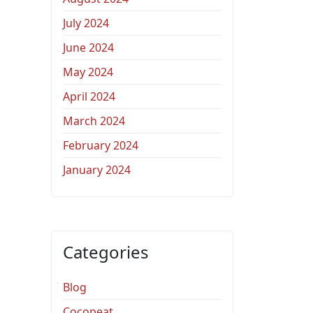
July 2024
June 2024
May 2024
April 2024
March 2024
February 2024
January 2024
Categories
Blog
Cocopeat