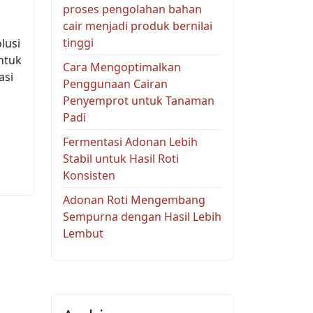
proses pengolahan bahan
cair menjadi produk bernilai
tinggi
lusi
ntuk
Cara Mengoptimalkan
asi
Penggunaan Cairan
Penyemprot untuk Tanaman
Padi
Fermentasi Adonan Lebih
Stabil untuk Hasil Roti
Konsisten
Adonan Roti Mengembang
Sempurna dengan Hasil Lebih
Lembut