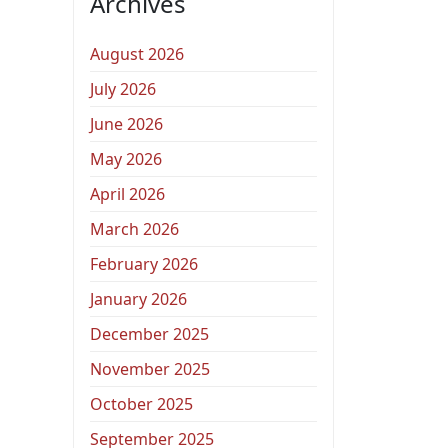
Archives
August 2026
July 2026
June 2026
May 2026
April 2026
March 2026
February 2026
January 2026
December 2025
November 2025
October 2025
September 2025