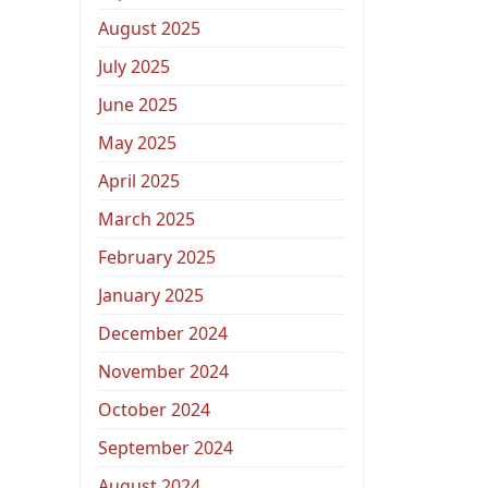
August 2025
July 2025
June 2025
May 2025
April 2025
March 2025
February 2025
January 2025
December 2024
November 2024
October 2024
September 2024
August 2024