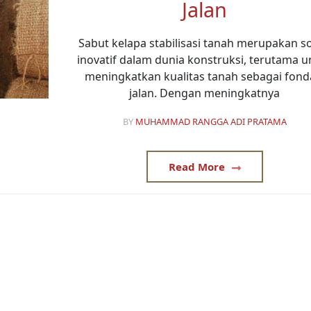
Jalan
Sabut kelapa stabilisasi tanah merupakan so
inovatif dalam dunia konstruksi, terutama u
meningkatkan kualitas tanah sebagai fond
jalan. Dengan meningkatnya
BY
MUHAMMAD RANGGA ADI PRATAMA
Read More