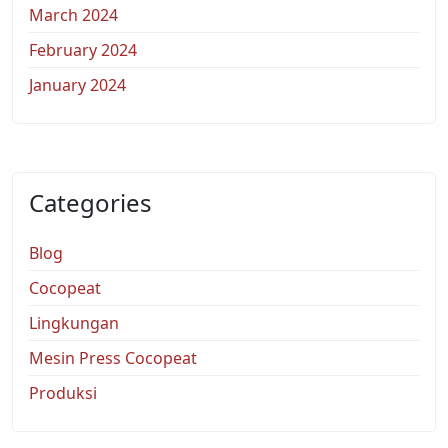
March 2024
February 2024
January 2024
Categories
Blog
Cocopeat
Lingkungan
Mesin Press Cocopeat
Produksi