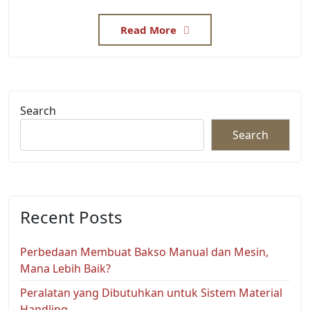
Read More
Search
Search
Recent Posts
Perbedaan Membuat Bakso Manual dan Mesin,
Mana Lebih Baik?
Peralatan yang Dibutuhkan untuk Sistem Material
Handling