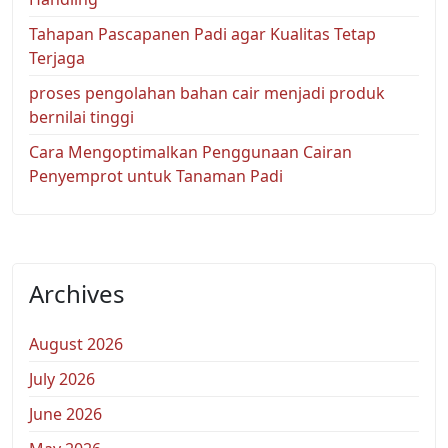
Tahapan Pascapanen Padi agar Kualitas Tetap
Terjaga
proses pengolahan bahan cair menjadi produk
bernilai tinggi
Cara Mengoptimalkan Penggunaan Cairan
Penyemprot untuk Tanaman Padi
Archives
August 2026
July 2026
June 2026