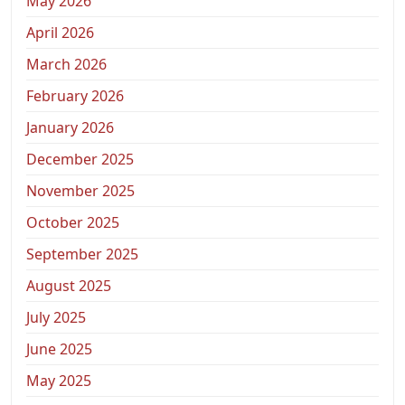
May 2026
April 2026
March 2026
February 2026
January 2026
December 2025
November 2025
October 2025
September 2025
August 2025
July 2025
June 2025
May 2025