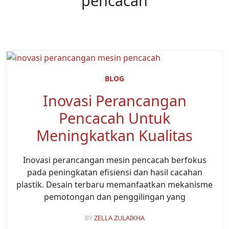
pencacah
BLOG
Inovasi Perancangan
Pencacah Untuk
Meningkatkan Kualitas
Inovasi perancangan mesin pencacah berfokus
pada peningkatan efisiensi dan hasil cacahan
plastik. Desain terbaru memanfaatkan mekanisme
pemotongan dan penggilingan yang
BY
ZELLA ZULAIKHA