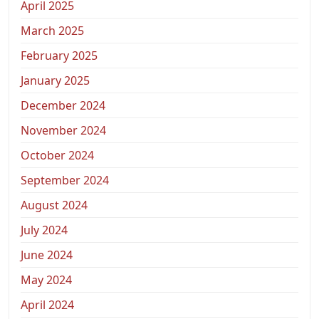
April 2025
March 2025
February 2025
January 2025
December 2024
November 2024
October 2024
September 2024
August 2024
July 2024
June 2024
May 2024
April 2024