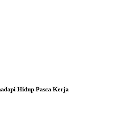
hadapi Hidup Pasca Kerja