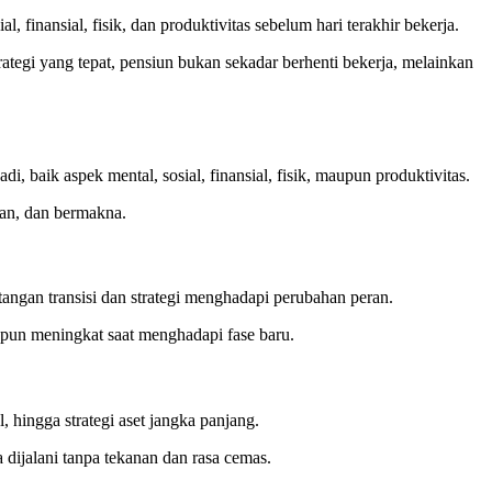
finansial, fisik, dan produktivitas sebelum hari terakhir bekerja.
tegi yang tepat, pensiun bukan sekadar berhenti bekerja, melainkan
, baik aspek mental, sosial, finansial, fisik, maupun produktivitas.
man, dan bermakna.
angan transisi dan strategi menghadapi perubahan peran.
 pun meningkat saat menghadapi fase baru.
 hingga strategi aset jangka panjang.
 dijalani tanpa tekanan dan rasa cemas.