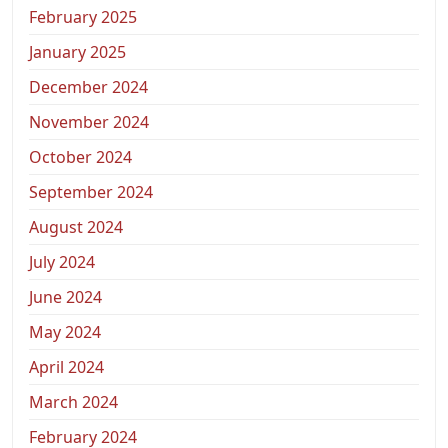
February 2025
January 2025
December 2024
November 2024
October 2024
September 2024
August 2024
July 2024
June 2024
May 2024
April 2024
March 2024
February 2024