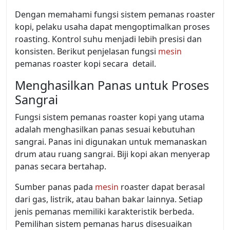
Dengan memahami fungsi sistem pemanas roaster
kopi, pelaku usaha dapat mengoptimalkan proses
roasting. Kontrol suhu menjadi lebih presisi dan
konsisten. Berikut penjelasan fungsi
mesin
pemanas roaster kopi secara detail.
Menghasilkan Panas untuk Proses
Sangrai
Fungsi sistem pemanas roaster kopi yang utama
adalah menghasilkan panas sesuai kebutuhan
sangrai. Panas ini digunakan untuk memanaskan
drum atau ruang sangrai. Biji kopi akan menyerap
panas secara bertahap.
Sumber panas pada
mesin
roaster dapat berasal
dari gas, listrik, atau bahan bakar lainnya. Setiap
jenis pemanas memiliki karakteristik berbeda.
Pemilihan sistem pemanas harus disesuaikan