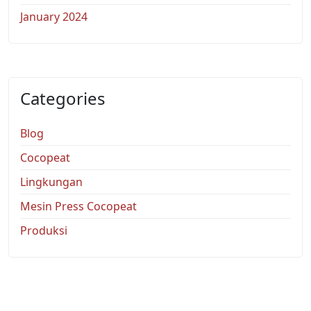
January 2024
Categories
Blog
Cocopeat
Lingkungan
Mesin Press Cocopeat
Produksi