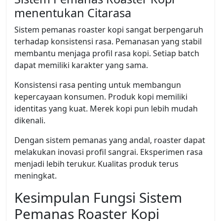
menentukan Citarasa
Sistem pemanas roaster kopi sangat berpengaruh
terhadap konsistensi rasa. Pemanasan yang stabil
membantu menjaga profil rasa kopi. Setiap batch
dapat memiliki karakter yang sama.
Konsistensi rasa penting untuk membangun
kepercayaan konsumen. Produk kopi memiliki
identitas yang kuat. Merek kopi pun lebih mudah
dikenali.
Dengan sistem pemanas yang andal, roaster dapat
melakukan inovasi profil sangrai. Eksperimen rasa
menjadi lebih terukur. Kualitas produk terus
meningkat.
Kesimpulan Fungsi Sistem
Pemanas Roaster Kopi