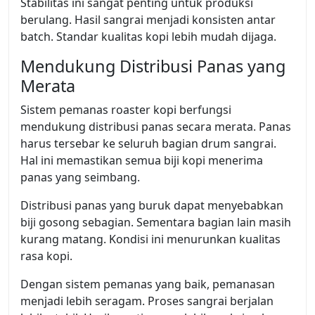
Stabilitas ini sangat penting untuk produksi
berulang. Hasil sangrai menjadi konsisten antar
batch. Standar kualitas kopi lebih mudah dijaga.
Mendukung Distribusi Panas yang
Merata
Sistem pemanas roaster kopi berfungsi
mendukung distribusi panas secara merata. Panas
harus tersebar ke seluruh bagian drum sangrai.
Hal ini memastikan semua biji kopi menerima
panas yang seimbang.
Distribusi panas yang buruk dapat menyebabkan
biji gosong sebagian. Sementara bagian lain masih
kurang matang. Kondisi ini menurunkan kualitas
rasa kopi.
Dengan sistem pemanas yang baik, pemanasan
menjadi lebih seragam. Proses sangrai berjalan