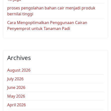
proses pengolahan bahan cair menjadi produk
bernilai tinggi
Cara Mengoptimalkan Penggunaan Cairan
Penyemprot untuk Tanaman Padi
Archives
August 2026
July 2026
June 2026
May 2026
April 2026