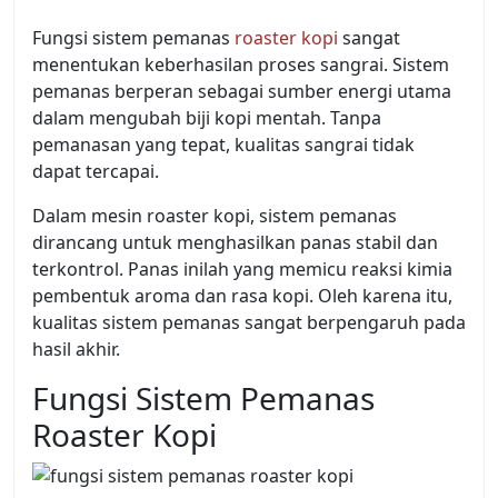
Fungsi sistem pemanas
roaster kopi
sangat
menentukan keberhasilan proses sangrai. Sistem
pemanas berperan sebagai sumber energi utama
dalam mengubah biji kopi mentah. Tanpa
pemanasan yang tepat, kualitas sangrai tidak
dapat tercapai.
Dalam mesin roaster kopi, sistem pemanas
dirancang untuk menghasilkan panas stabil dan
terkontrol. Panas inilah yang memicu reaksi kimia
pembentuk aroma dan rasa kopi. Oleh karena itu,
kualitas sistem pemanas sangat berpengaruh pada
hasil akhir.
Fungsi Sistem Pemanas
Roaster Kopi