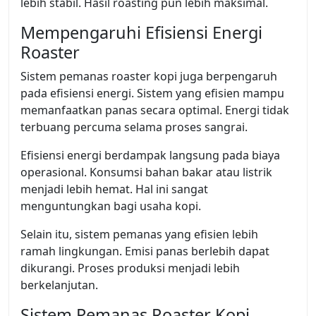
lebih stabil. Hasil roasting pun lebih maksimal.
Mempengaruhi Efisiensi Energi
Roaster
Sistem pemanas roaster kopi juga berpengaruh
pada efisiensi energi. Sistem yang efisien mampu
memanfaatkan panas secara optimal. Energi tidak
terbuang percuma selama proses sangrai.
Efisiensi energi berdampak langsung pada biaya
operasional. Konsumsi bahan bakar atau listrik
menjadi lebih hemat. Hal ini sangat
menguntungkan bagi usaha kopi.
Selain itu, sistem pemanas yang efisien lebih
ramah lingkungan. Emisi panas berlebih dapat
dikurangi. Proses produksi menjadi lebih
berkelanjutan.
Sistem Pemanas Roaster Kopi