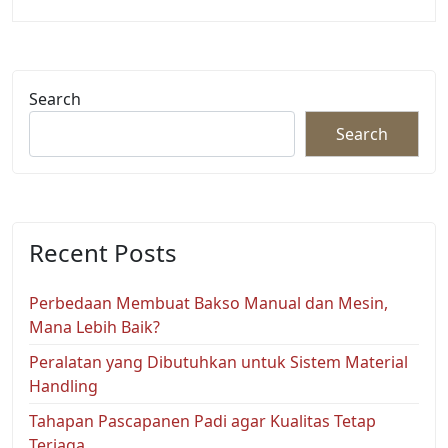
Search
Search
Recent Posts
Perbedaan Membuat Bakso Manual dan Mesin,
Mana Lebih Baik?
Peralatan yang Dibutuhkan untuk Sistem Material
Handling
Tahapan Pascapanen Padi agar Kualitas Tetap
Terjaga