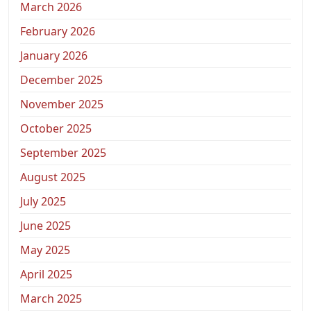
March 2026
February 2026
January 2026
December 2025
November 2025
October 2025
September 2025
August 2025
July 2025
June 2025
May 2025
April 2025
March 2025