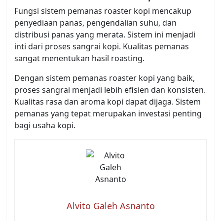
Fungsi sistem pemanas roaster kopi mencakup
penyediaan panas, pengendalian suhu, dan
distribusi panas yang merata. Sistem ini menjadi
inti dari proses sangrai kopi. Kualitas pemanas
sangat menentukan hasil roasting.
Dengan sistem pemanas roaster kopi yang baik,
proses sangrai menjadi lebih efisien dan konsisten.
Kualitas rasa dan aroma kopi dapat dijaga. Sistem
pemanas yang tepat merupakan investasi penting
bagi usaha kopi.
Alvito Galeh Asnanto