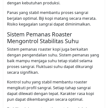
dengan kebutuhan produksi.
Panas yang stabil membantu proses sangrai
berjalan optimal. Biji kopi matang secara merata.
Risiko kegagalan sangrai dapat diminimalkan.
Sistem Pemanas Roaster
Mengontrol Stabilitas Suhu
Sistem pemanas roaster kopi juga berkaitan
dengan pengendalian suhu. Sistem pemanas yang
baik mampu menjaga suhu tetap stabil selama
proses sangrai. Fluktuasi suhu dapat dikurangi
secara signifikan.
Kontrol suhu yang stabil membantu roaster
mengikuti profil sangrai. Setiap tahap sangrai
dapat dilewati dengan tepat. Karakter rasa kopi
pun dapat dikembangkan secara optimal.